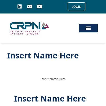
LOGIN
Insert Name Here
Insert Name Here
Insert Name Here