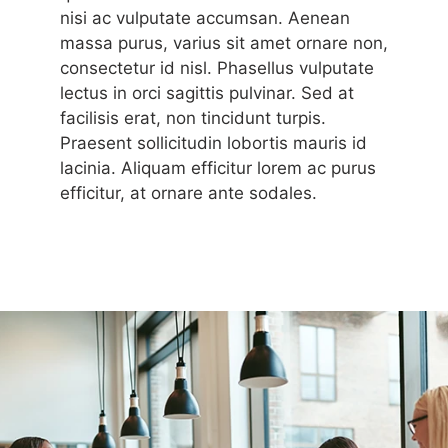
nisi ac vulputate accumsan. Aenean
massa purus, varius sit amet ornare non,
consectetur id nisl. Phasellus vulputate
lectus in orci sagittis pulvinar. Sed at
facilisis erat, non tincidunt turpis.
Praesent sollicitudin lobortis mauris id
lacinia. Aliquam efficitur lorem ac purus
efficitur, at ornare ante sodales.